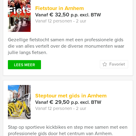
Fietstour in Arnhem
€ 32,50
Vanaf
p.p. excl. BTW
Vanaf 12 personen ‐ 2 uur
Gezellige fietstocht samen met een professionele gids
die van alles vertelt over de diverse monumenten waar
jullie langs fietsen.
Favoriet
LEES MEER
Steptour met gids in Arnhem
€ 29,50
Vanaf
p.p. excl. BTW
Vanaf 12 personen ‐ 2 uur
Stap op sportieve kickbikes en step mee samen met een
professionele gids door het centrum van Arnhem.