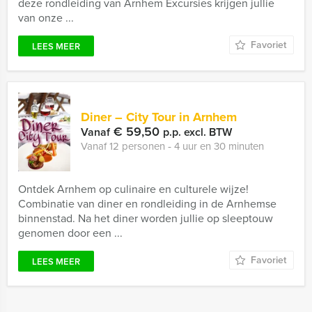
deze rondleiding van Arnhem Excursies krijgen jullie
van onze ...
Favoriet
LEES MEER
Diner – City Tour in Arnhem
€ 59,50
Vanaf
p.p. excl. BTW
Vanaf 12 personen ‐ 4 uur en 30 minuten
Ontdek Arnhem op culinaire en culturele wijze!
Combinatie van diner en rondleiding in de Arnhemse
binnenstad. Na het diner worden jullie op sleeptouw
genomen door een ...
Favoriet
LEES MEER