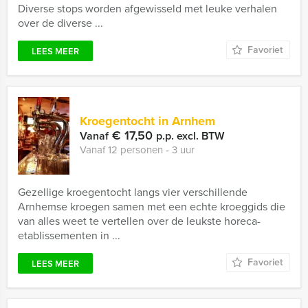
Diverse stops worden afgewisseld met leuke verhalen
over de diverse ...
Favoriet
LEES MEER
Kroegentocht in Arnhem
€ 17,50
Vanaf
p.p. excl. BTW
Vanaf 12 personen ‐ 3 uur
Gezellige kroegentocht langs vier verschillende
Arnhemse kroegen samen met een echte kroeggids die
van alles weet te vertellen over de leukste horeca-
etablissementen in ...
Favoriet
LEES MEER