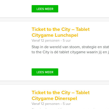
LEES MEER
Ticket to the City – Tablet
Citygame Lunchspel
Vanaf 12 personen ‐ 5 uur
Stap in de wereld van stoom, strategie en stati
to the City is dé tablet citygame waarin jij en
LEES MEER
Ticket to the City – Tablet
Citygame Dinerspel
Vanaf 12 personen ‐ 5 uur