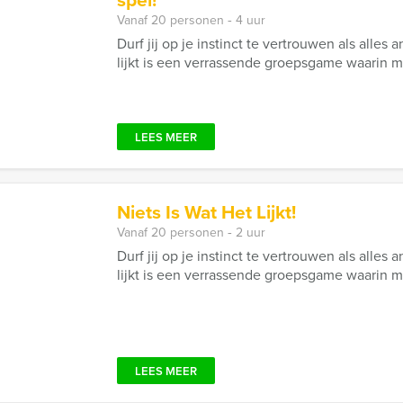
Vanaf 20 personen ‐ 4 uur
Durf jij op je instinct te vertrouwen als alles 
lijkt is een verrassende groepsgame waarin mys
LEES MEER
Niets Is Wat Het Lijkt!
Vanaf 20 personen ‐ 2 uur
Durf jij op je instinct te vertrouwen als alles 
lijkt is een verrassende groepsgame waarin mys
LEES MEER