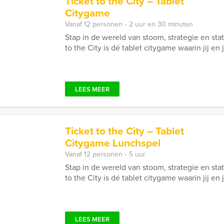
Ticket to the City – Tablet
Citygame
Vanaf 12 personen ‐ 2 uur en 30 minuten
Stap in de wereld van stoom, strategie en stati
to the City is dé tablet citygame waarin jij en
LEES MEER
Ticket to the City – Tablet
Citygame Lunchspel
Vanaf 12 personen ‐ 5 uur
Stap in de wereld van stoom, strategie en stati
to the City is dé tablet citygame waarin jij en
LEES MEER