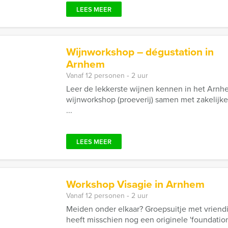
LEES MEER
Wijnworkshop – dégustation in
Arnhem
Vanaf 12 personen ‐ 2 uur
Leer de lekkerste wijnen kennen in het Ar
wijnworkshop (proeverij) samen met zakelijke 
...
LEES MEER
Workshop Visagie in Arnhem
Vanaf 12 personen ‐ 2 uur
Meiden onder elkaar? Groepsuitje met vriend
heeft misschien nog een originele 'foundatio