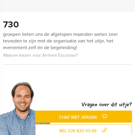
730
groepen lieten ons de afgelopen maanden weten zeer
tevreden te zijn met de organisatie van het uitje, het
evenement zelf én de begeleiding!
Waarom kiezen voor Arnhem Excursies?
Vragen over dit uitje?
CHAT MET JEROEN
BEL 026 820 03 69