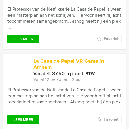
El Professor van de Netflixserie La Casa de Papel is weer
een masterplan aan het schrijven. Hiervoor heeft hij acht
topcriminelen samengebracht. Alsnog heeft hij één plek
...
Favoriet
LEES MEER
La Casa de Papel VR Game in
Arnhem
€ 37,50
Vanaf
p.p. excl. BTW
Vanaf 12 personen ‐ 2 uur
El Professor van de Netflixserie La Casa de Papel is weer
een masterplan aan het schrijven. Hiervoor heeft hij acht
topcriminelen samengebracht. Alsnog heeft hij één plek
...
Favoriet
LEES MEER