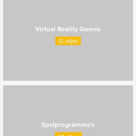
Virtual Reality Games
12 uitjes
Spelprogramma's