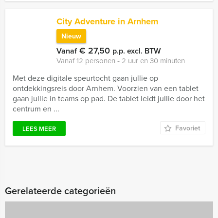
City Adventure in Arnhem
Nieuw
€ 27,50
Vanaf
p.p. excl. BTW
Vanaf 12 personen ‐ 2 uur en 30 minuten
Met deze digitale speurtocht gaan jullie op
ontdekkingsreis door Arnhem. Voorzien van een tablet
gaan jullie in teams op pad. De tablet leidt jullie door het
centrum en ...
Favoriet
LEES MEER
Gerelateerde categorieën