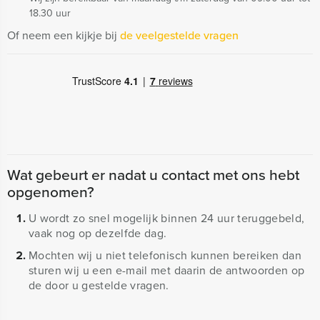
18.30 uur
Of neem een kijkje bij
de veelgestelde vragen
Wat gebeurt er nadat u contact met ons hebt
opgenomen?
U wordt zo snel mogelijk binnen 24 uur teruggebeld,
vaak nog op dezelfde dag.
Mochten wij u niet telefonisch kunnen bereiken dan
sturen wij u een e-mail met daarin de antwoorden op
de door u gestelde vragen.