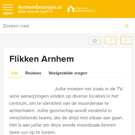
ArnhemExcursies.nl
®
Klaar voor de stad?
MENU
Flikken Arnhem
Info
Reviews
Veelgestelde vragen
Jullie moeten net zoals in de TV-
serie aanwijzingen vinden op diverse locaties in het
centrum, om te identiteit van de moordenaar te
achterhalen. Jullie gezelschap wordt verdeeld in
verschillende teams, die de strijd met elkaar aan gaan.
Het is aan jullie om deze wrede moordzaak binnen
twee uur op te lossen.