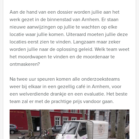
Aan de hand van een dossier worden jullie aan het
werk gezet in de binnenstad van Arnhem. Er staan
nieuwe aanwijzingen op jullie te wachten op elke
locatie waar jullie komen. Uiteraard moeten jullie deze
locaties eerst zien te vinden. Langzaam maar zeker
worden jullie naar de oplossing geleid. Welk team weet
het moordwapen te vinden en de moordenaar te
ontmaskeren?
Na twee uur speuren komen alle onderzoeksteams
weer bij elkaar in een gezellig café in Arnhem, voor
een welverdiende drankje en een evaluatie. Het beste
team zal er met de prachtige prijs vandoor gaan.