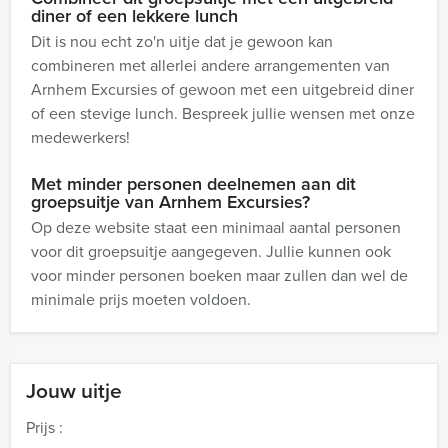
diner of een lekkere lunch
Dit is nou echt zo'n uitje dat je gewoon kan
combineren met allerlei andere arrangementen van
Arnhem Excursies of gewoon met een uitgebreid diner
of een stevige lunch. Bespreek jullie wensen met onze
medewerkers!
Met minder personen deelnemen aan dit
groepsuitje van Arnhem Excursies?
Op deze website staat een minimaal aantal personen
voor dit groepsuitje aangegeven. Jullie kunnen ook
voor minder personen boeken maar zullen dan wel de
minimale prijs moeten voldoen.
Jouw uitje
Prijs :