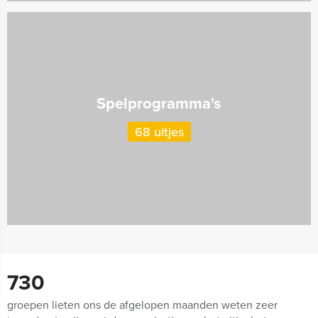
Spelprogramma's
68 uitjes
730
groepen lieten ons de afgelopen maanden weten zeer