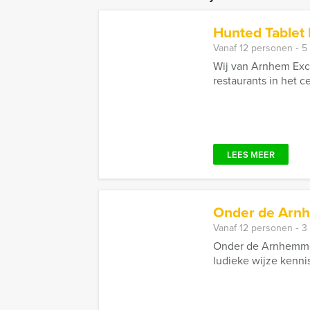
Hunted Tablet
Vanaf 12 personen ‐ 5
Wij van Arnhem Excu
restaurants in het 
LEES MEER
Onder de Arnh
Vanaf 12 personen ‐ 3
Onder de Arnhemmer
ludieke wijze kennis