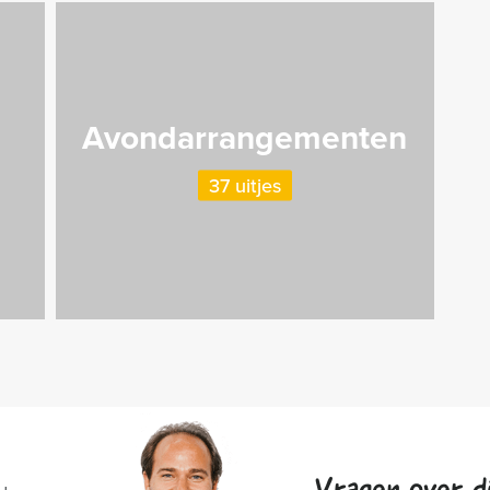
Avondarrangementen
37 uitjes