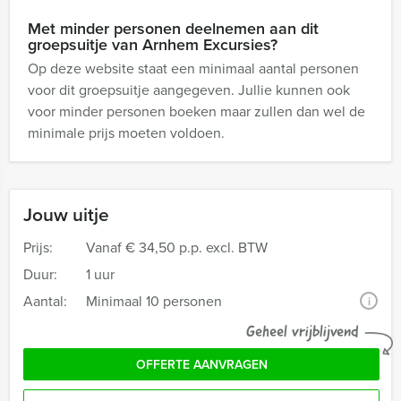
Met minder personen deelnemen aan dit
groepsuitje van Arnhem Excursies?
Op deze website staat een minimaal aantal personen
voor dit groepsuitje aangegeven. Jullie kunnen ook
voor minder personen boeken maar zullen dan wel de
minimale prijs moeten voldoen.
Jouw uitje
Prijs:
Vanaf
€ 34,50 p.p. excl. BTW
Duur:
1 uur
Aantal:
Minimaal 10 personen
i
Geheel vrijblijvend
OFFERTE AANVRAGEN