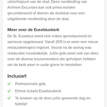
uitzichtspunt van de stad. Deze rondleiding van
Arnhem Excursies kan ook prima worden
gecombineerd of dienen als sluitstuk voor een
uitgebreide rondleiding door de stad.
Meer over de Eusebiuskerk
De St. Eusebius werd vele malen gerestaureerd en
opnieuw opgebouwd. Vanaf 2011 is er weer een nieuw
restauratietraject ingezet. Vooral na de oorlog was
restauratie noodzakelijk. Jullie gids weet ook van alles
over de diverse bouwmeesters die geholpen hebben
om de kerk weer in oude glorie te herstellen.
Inclusief:
Professionele gids
Entree tickets Eusebiuskerk
Te boeken op de door jullie gewenste dag en
tijdstip!