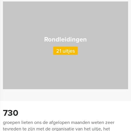
Rondleidingen
21 uitjes
730
groepen lieten ons de afgelopen maanden weten zeer
tevreden te zijn met de organisatie van het uitje, het