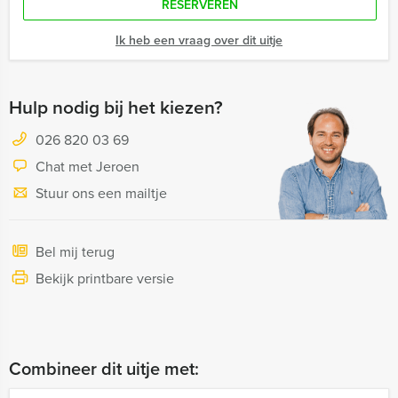
RESERVEREN
Ik heb een vraag over dit uitje
Hulp nodig bij het kiezen?
026 820 03 69
Chat met Jeroen
Stuur ons een mailtje
Bel mij terug
Bekijk printbare versie
Combineer dit uitje met: