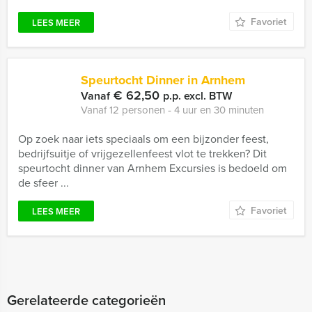
Favoriet
LEES MEER
Speurtocht Dinner in Arnhem
€ 62,50
Vanaf
p.p. excl. BTW
Vanaf 12 personen ‐ 4 uur en 30 minuten
Op zoek naar iets speciaals om een bijzonder feest,
bedrijfsuitje of vrijgezellenfeest vlot te trekken? Dit
speurtocht dinner van Arnhem Excursies is bedoeld om
de sfeer ...
Favoriet
LEES MEER
Gerelateerde categorieën