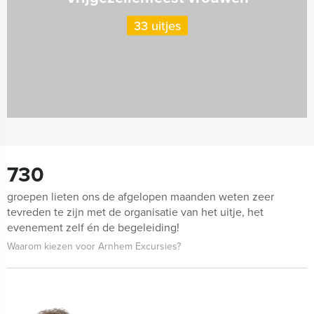
33 uitjes
730
groepen lieten ons de afgelopen maanden weten zeer
tevreden te zijn met de organisatie van het uitje, het
evenement zelf én de begeleiding!
Waarom kiezen voor Arnhem Excursies?