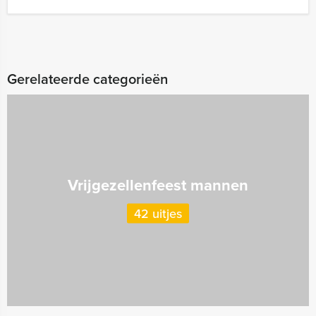
Gerelateerde categorieën
Vrijgezellenfeest mannen
42 uitjes