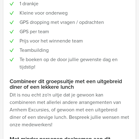
1 drankje
Kleine voor onderweg
GPS dropping met vragen / opdrachten
GPS per team
Prijs voor het winnende team
Teambuilding
Te boeken op de door jullie gewenste dag en
tijdstip!
Combineer dit groepsuitje met een uitgebreid
diner of een lekkere lunch
Dit is nou echt zo'n uitje dat je gewoon kan
combineren met allerlei andere arrangementen van
Arnhem Excursies, of gewoon met een uitgebreid
diner of een stevige lunch. Bespreek jullie wensen met
onze medewerkers!