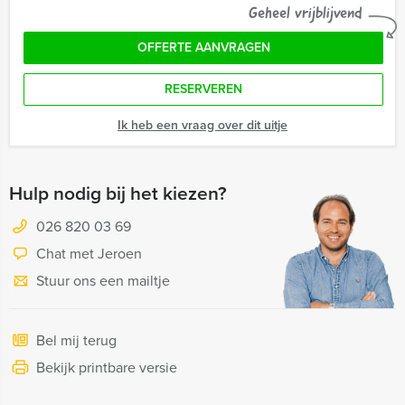
Geheel vrijblijvend
OFFERTE AANVRAGEN
RESERVEREN
Ik heb een vraag over dit uitje
Hulp nodig bij het kiezen?
026 820 03 69
Chat met Jeroen
Stuur ons een mailtje
Bel mij terug
Bekijk printbare versie