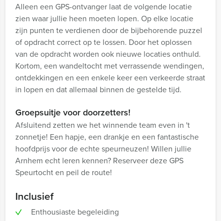
Alleen een GPS-ontvanger laat de volgende locatie
zien waar jullie heen moeten lopen. Op elke locatie
zijn punten te verdienen door de bijbehorende puzzel
of opdracht correct op te lossen. Door het oplossen
van de opdracht worden ook nieuwe locaties onthuld.
Kortom, een wandeltocht met verrassende wendingen,
ontdekkingen en een enkele keer een verkeerde straat
in lopen en dat allemaal binnen de gestelde tijd.
Groepsuitje voor doorzetters!
Afsluitend zetten we het winnende team even in 't
zonnetje! Een hapje, een drankje en een fantastische
hoofdprijs voor de echte speurneuzen! Willen jullie
Arnhem echt leren kennen? Reserveer deze GPS
Speurtocht en peil de route!
Inclusief
Enthousiaste begeleiding