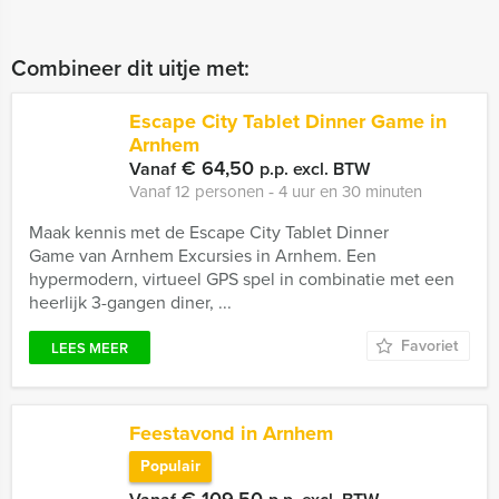
Combineer dit uitje met:
Escape City Tablet Dinner Game in
Arnhem
€ 64,50
Vanaf
p.p. excl. BTW
Vanaf 12 personen ‐ 4 uur en 30 minuten
Maak kennis met de Escape City Tablet Dinner
Game van Arnhem Excursies in Arnhem. Een
hypermodern, virtueel GPS spel in combinatie met een
heerlijk 3-gangen diner, ...
Favoriet
LEES MEER
Feestavond in Arnhem
Populair