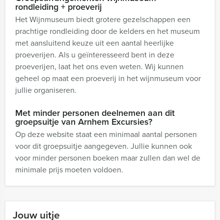
rondleiding + proeverij
Het Wijnmuseum biedt grotere gezelschappen een
prachtige rondleiding door de kelders en het museum
met aansluitend keuze uit een aantal heerlijke
proeverijen. Als u geïnteresseerd bent in deze
proeverijen, laat het ons even weten. Wij kunnen
geheel op maat een proeverij in het wijnmuseum voor
jullie organiseren.
Met minder personen deelnemen aan dit
groepsuitje van Arnhem Excursies?
Op deze website staat een minimaal aantal personen
voor dit groepsuitje aangegeven. Jullie kunnen ook
voor minder personen boeken maar zullen dan wel de
minimale prijs moeten voldoen.
Jouw uitje