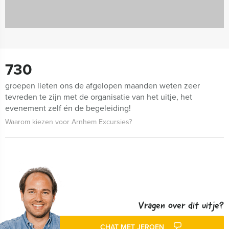
730
groepen lieten ons de afgelopen maanden weten zeer
tevreden te zijn met de organisatie van het uitje, het
evenement zelf én de begeleiding!
Waarom kiezen voor Arnhem Excursies?
Vragen over dit uitje?
CHAT MET JEROEN