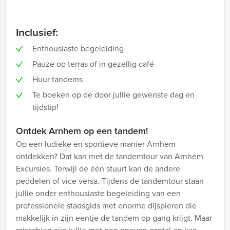
Inclusief:
Enthousiaste begeleiding
Pauze op terras of in gezellig café
Huur tandems
Te boeken op de door jullie gewenste dag en
tijdstip!
Ontdek Arnhem op een tandem!
Op een ludieke en sportieve manier Arnhem
ontdekken? Dat kan met de tandemtour van Arnhem
Excursies. Terwijl de één stuurt kan de andere
peddelen of vice versa. Tijdens de tandemtour staan
jullie onder enthousiaste begeleiding van een
professionele stadsgids met enorme dijspieren die
makkelijk in zijn eentje de tandem op gang krijgt. Maar