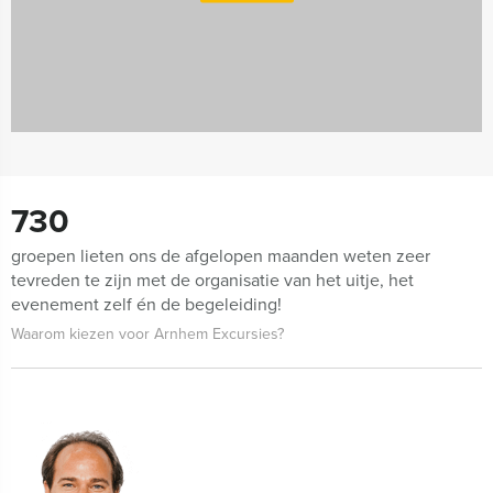
730
groepen lieten ons de afgelopen maanden weten zeer
tevreden te zijn met de organisatie van het uitje, het
evenement zelf én de begeleiding!
Waarom kiezen voor Arnhem Excursies?