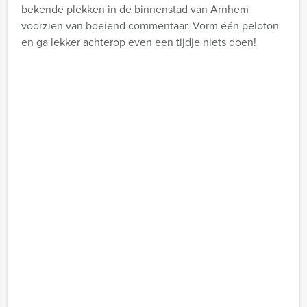
bekende plekken in de binnenstad van Arnhem
voorzien van boeiend commentaar. Vorm één peloton
en ga lekker achterop even een tijdje niets doen!