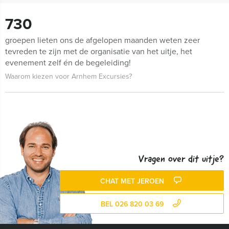
730
groepen lieten ons de afgelopen maanden weten zeer
tevreden te zijn met de organisatie van het uitje, het
evenement zelf én de begeleiding!
Waarom kiezen voor Arnhem Excursies?
Vragen over dit uitje?
CHAT MET JEROEN
BEL 026 820 03 69