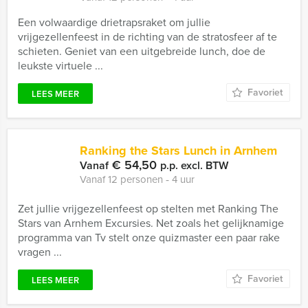
Een volwaardige drietrapsraket om jullie
vrijgezellenfeest in de richting van de stratosfeer af te
schieten. Geniet van een uitgebreide lunch, doe de
leukste virtuele ...
Favoriet
LEES MEER
Ranking the Stars Lunch in Arnhem
€ 54,50
Vanaf
p.p. excl. BTW
Vanaf 12 personen ‐ 4 uur
Zet jullie vrijgezellenfeest op stelten met Ranking The
Stars van Arnhem Excursies. Net zoals het gelijknamige
programma van Tv stelt onze quizmaster een paar rake
vragen ...
Favoriet
LEES MEER