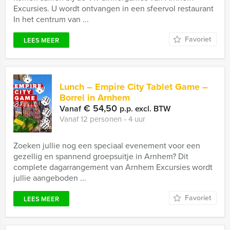
Excursies. U wordt ontvangen in een sfeervol restaurant
In het centrum van ...
Favoriet
LEES MEER
Lunch – Empire City Tablet Game –
Borrel in Arnhem
€ 54,50
Vanaf
p.p. excl. BTW
Vanaf 12 personen ‐ 4 uur
Zoeken jullie nog een speciaal evenement voor een
gezellig en spannend groepsuitje in Arnhem? Dit
complete dagarrangement van Arnhem Excursies wordt
jullie aangeboden ...
Favoriet
LEES MEER