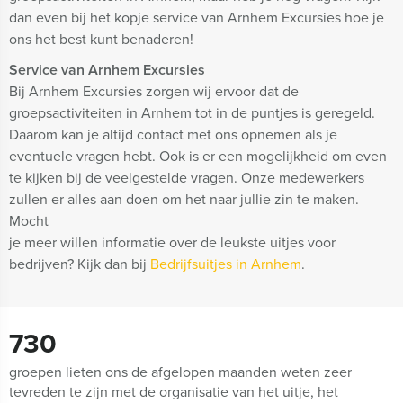
dan even bij het kopje service van Arnhem Excursies hoe je
ons het best kunt benaderen!
Service van Arnhem Excursies
Bij Arnhem Excursies zorgen wij ervoor dat de
groepsactiviteiten in Arnhem tot in de puntjes is geregeld.
Daarom kan je altijd contact met ons opnemen als je
eventuele vragen hebt. Ook is er een mogelijkheid om even
te kijken bij de veelgestelde vragen. Onze medewerkers
zullen er alles aan doen om het naar jullie zin te maken.
Mocht
je meer willen informatie over de leukste uitjes voor
bedrijven? Kijk dan bij
Bedrijfsuitjes in Arnhem
.
730
groepen lieten ons de afgelopen maanden weten zeer
tevreden te zijn met de organisatie van het uitje, het