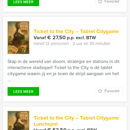
Favoriet
LEES MEER
Ticket to the City – Tablet Citygame
€ 27,50
Vanaf
p.p. excl. BTW
Vanaf 12 personen ‐ 2 uur en 30 minuten
Stap in de wereld van stoom, strategie en stations in dit
interactieve stadsspel! Ticket to the City is dé tablet
citygame waarin jij en je team de strijd aangaan om het
...
Favoriet
LEES MEER
Ticket to the City – Tablet Citygame
Lunchspel