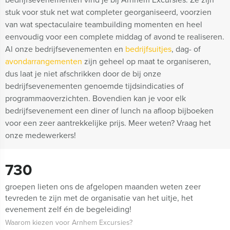
stuk voor stuk net wat completer georganiseerd, voorzien
van wat spectaculaire teambuilding momenten en heel
eenvoudig voor een complete middag of avond te realiseren.
Al onze bedrijfsevenementen en
bedrijfsuitjes
, dag- of
avondarrangementen
zijn geheel op maat te organiseren,
dus laat je niet afschrikken door de bij onze
bedrijfsevenementen genoemde tijdsindicaties of
programmaoverzichten. Bovendien kan je voor elk
bedrijfsevenement een diner of lunch na afloop bijboeken
voor een zeer aantrekkelijke prijs. Meer weten? Vraag het
onze medewerkers!
730
groepen lieten ons de afgelopen maanden weten zeer
tevreden te zijn met de organisatie van het uitje, het
evenement zelf én de begeleiding!
Waarom kiezen voor Arnhem Excursies?