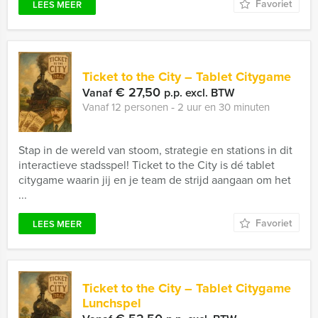
Favoriet
LEES MEER
Ticket to the City – Tablet Citygame
€ 27,50
Vanaf
p.p. excl. BTW
Vanaf 12 personen ‐ 2 uur en 30 minuten
Stap in de wereld van stoom, strategie en stations in dit
interactieve stadsspel! Ticket to the City is dé tablet
citygame waarin jij en je team de strijd aangaan om het
...
Favoriet
LEES MEER
Ticket to the City – Tablet Citygame
Lunchspel