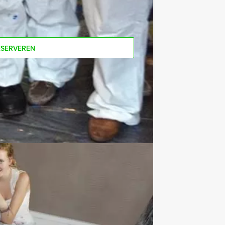
ESERVEREN