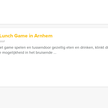
 Lunch Game in Arnhem
 uur
t game spelen en tussendoor gezellig eten en drinken, klinkt di
 mogelijkheid in het bruisende ...