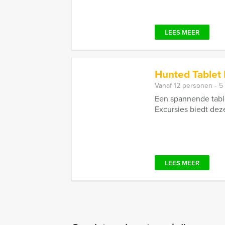
LEES MEER
Hunted Tablet
Vanaf 12 personen ‐ 5
Een spannende table
Excursies biedt deze
LEES MEER