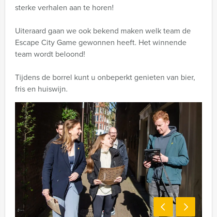
sterke verhalen aan te horen!
Uiteraard gaan we ook bekend maken welk team de
Escape City Game gewonnen heeft. Het winnende
team wordt beloond!
Tijdens de borrel kunt u onbeperkt genieten van bier,
fris en huiswijn.