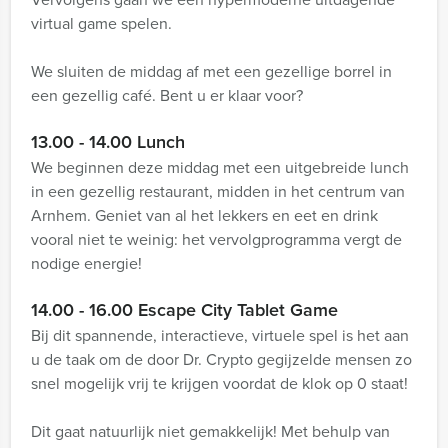
virtual game spelen.
We sluiten de middag af met een gezellige borrel in
een gezellig café. Bent u er klaar voor?
13.00 - 14.00 Lunch
We beginnen deze middag met een uitgebreide lunch
in een gezellig restaurant, midden in het centrum van
Arnhem. Geniet van al het lekkers en eet en drink
vooral niet te weinig: het vervolgprogramma vergt de
nodige energie!
14.00 - 16.00 Escape City Tablet Game
Bij dit spannende, interactieve, virtuele spel is het aan
u de taak om de door Dr. Crypto gegijzelde mensen zo
snel mogelijk vrij te krijgen voordat de klok op 0 staat!
Dit gaat natuurlijk niet gemakkelijk! Met behulp van