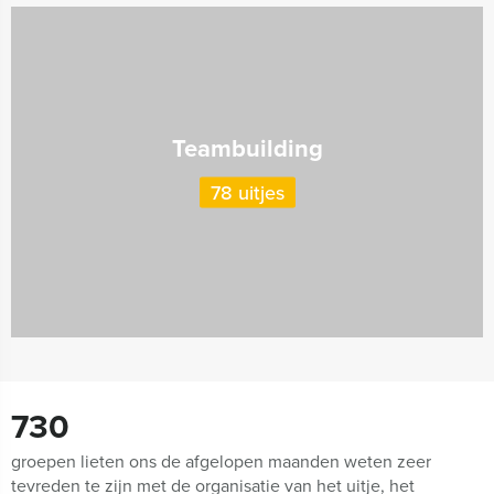
Teambuilding
78 uitjes
730
groepen lieten ons de afgelopen maanden weten zeer
tevreden te zijn met de organisatie van het uitje, het