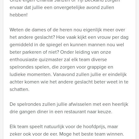
ervaar dat jullie een onvergetelijke avond zullen
hebben!
Weten de dames of de heren nou eigenlijk meer over
het andere geslacht? Hoe vaak kijkt een vrouw per dag
gemiddeld in de spiegel en kunnen mannen nou wel
beter parkeren of niet? Onder leiding van onze
enthousiaste quizmaster zal elk team diverse
spelrondes spelen, die zorgen voor grappige en
ludieke momenten. Vanavond zullen jullie er eindelijk
achter komen wie het andere geslacht beter weet in te
schatten.
De spelrondes zullen jullie afwisselen met een heerlijk
drie gangen diner in een restaurant naar keuze.
Elk team speelt natuurlijk voor de hoofdprijs, maar
zeker ook voor de eer. Moge het beste team winnen.