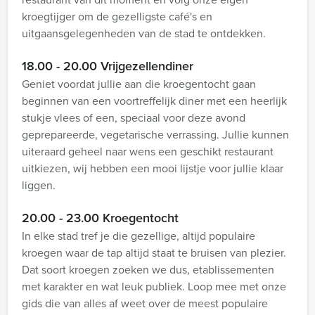
kroegtijger om de gezelligste café's en
uitgaansgelegenheden van de stad te ontdekken.
18.00 - 20.00 Vrijgezellendiner
Geniet voordat jullie aan die kroegentocht gaan
beginnen van een voortreffelijk diner met een heerlijk
stukje vlees of een, speciaal voor deze avond
geprepareerde, vegetarische verrassing. Jullie kunnen
uiteraard geheel naar wens een geschikt restaurant
uitkiezen, wij hebben een mooi lijstje voor jullie klaar
liggen.
20.00 - 23.00 Kroegentocht
In elke stad tref je die gezellige, altijd populaire
kroegen waar de tap altijd staat te bruisen van plezier.
Dat soort kroegen zoeken we dus, etablissementen
met karakter en wat leuk publiek. Loop mee met onze
gids die van alles af weet over de meest populaire