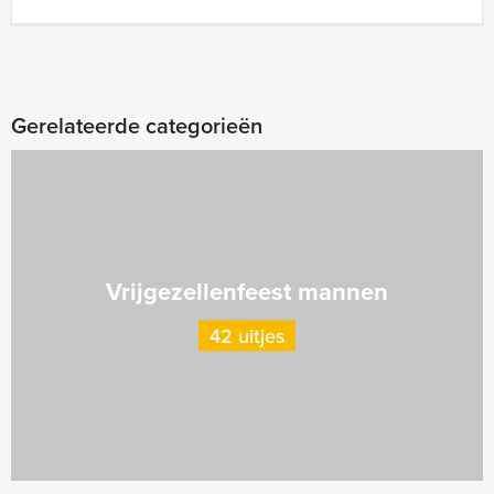
Gerelateerde categorieën
Vrijgezellenfeest mannen
42 uitjes