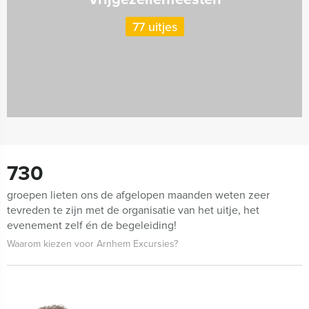
77 uitjes
730
groepen lieten ons de afgelopen maanden weten zeer
tevreden te zijn met de organisatie van het uitje, het
evenement zelf én de begeleiding!
Waarom kiezen voor Arnhem Excursies?