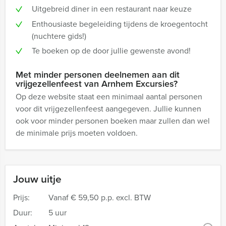
Uitgebreid diner in een restaurant naar keuze
Enthousiaste begeleiding tijdens de kroegentocht
(nuchtere gids!)
Te boeken op de door jullie gewenste avond!
Met minder personen deelnemen aan dit
vrijgezellenfeest van Arnhem Excursies?
Op deze website staat een minimaal aantal personen
voor dit vrijgezellenfeest aangegeven. Jullie kunnen
ook voor minder personen boeken maar zullen dan wel
de minimale prijs moeten voldoen.
Jouw uitje
Prijs:
Vanaf
€ 59,50 p.p. excl. BTW
Duur:
5 uur