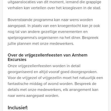
uitgaanslocaties van dit moment, iemand die grappige
verhalen kan vertellen over het kroegleven in de stad.
Bovenstaande programma kan naar wens worden
aangepast. In plaats van een kroegentocht kan je ook
nog tal van andere gezellige evenementen en
spelprogramma's organiseren na het diner. Bespreek
jullie plannen met onze medewerkers.
Over de vrijgezellenfeesten van Arnhem
Excursies
Onze vrijgezellenfeesten worden in detail
georganiseerd en altijd vooraf goed doorgesproken.
Voor de vrijgezel of vrijgezellin moet het natuurlijk een
fantastische middag of avond worden. Bespreek de
details met onze medewerkers, elk arrangement kan
naar wens aangepast worden.
Inclusief: