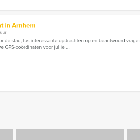
t in Arnhem
 uur
r de stad, los interessante opdrachten op en beantwoord vragen
 GPS-coördinaten voor jullie ...