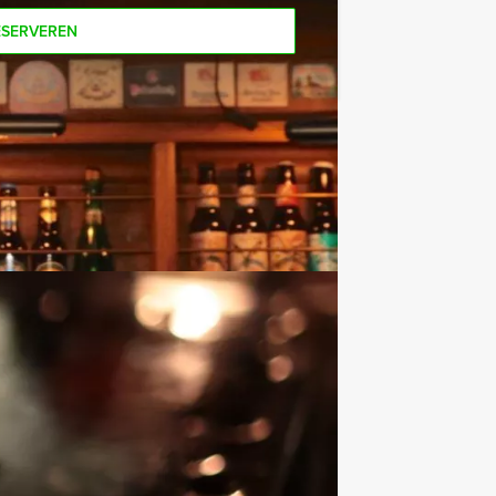
ESERVEREN