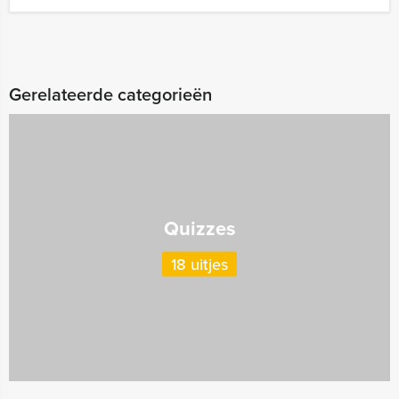
Gerelateerde categorieën
Quizzes
18 uitjes