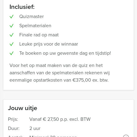
Inclusief:
Quizmaster
Spelmaterialen
Finale rad op maat
Leuke prijs voor de winnaar
Te boeken op uw gewenste dag en tijdstip!
Voor het op maat maken van de quiz en het
aanschaffen van de spelmaterialen rekenen wij
eenmalige opstartkosten van €375,00 ex. btw.
Jouw uitje
Prijs:
Vanaf
€ 27,50 p.p. excl. BTW
Duur:
2 uur