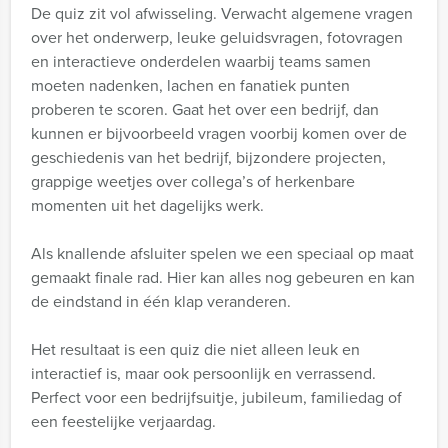
De quiz zit vol afwisseling. Verwacht algemene vragen
over het onderwerp, leuke geluidsvragen, fotovragen
en interactieve onderdelen waarbij teams samen
moeten nadenken, lachen en fanatiek punten
proberen te scoren. Gaat het over een bedrijf, dan
kunnen er bijvoorbeeld vragen voorbij komen over de
geschiedenis van het bedrijf, bijzondere projecten,
grappige weetjes over collega’s of herkenbare
momenten uit het dagelijks werk.
Als knallende afsluiter spelen we een speciaal op maat
gemaakt finale rad. Hier kan alles nog gebeuren en kan
de eindstand in één klap veranderen.
Het resultaat is een quiz die niet alleen leuk en
interactief is, maar ook persoonlijk en verrassend.
Perfect voor een bedrijfsuitje, jubileum, familiedag of
een feestelijke verjaardag.