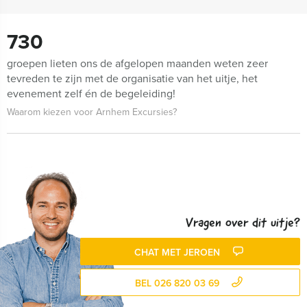
730
groepen lieten ons de afgelopen maanden weten zeer
tevreden te zijn met de organisatie van het uitje, het
evenement zelf én de begeleiding!
Waarom kiezen voor Arnhem Excursies?
Vragen over dit uitje?
CHAT MET JEROEN
BEL 026 820 03 69