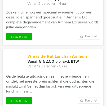
Vanaf 12 personen ‐ 4 uur
Zoeken jullie nog een speciaal evenement voor een
gezellig en spannend groepsuitje in Arnhem? Dit
complete dagarrangement van Arnhem Excursies wordt
jullie aangeboden ...
Favoriet
LEES MEER
Wie is de Rat Lunch in Arnhem
€ 52,50
Vanaf
p.p. excl. BTW
Vanaf 12 personen ‐ 5 uur
Ga de leukste uitdagingen aan met je vrienden en
ontdek het meesterbrein achter al die opdrachten die
mislukt zijn! Geniet daarbij ook van een uitgebreide
lunch in maar ...
Favoriet
LEES MEER