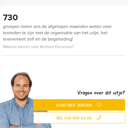
730
groepen lieten ons de afgelopen maanden weten zeer
tevreden te zijn met de organisatie van het uitje, het
evenement zelf én de begeleiding!
Waarom kiezen voor Arnhem Excursies?
Vragen over dit uitje?
CHAT MET JEROEN
BEL 026 820 03 69