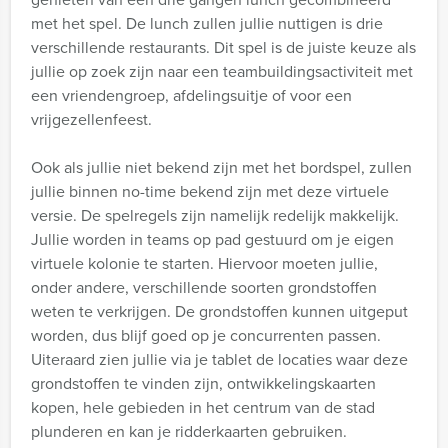
met het spel. De lunch zullen jullie nuttigen is drie
verschillende restaurants. Dit spel is de juiste keuze als
jullie op zoek zijn naar een teambuildingsactiviteit met
een vriendengroep, afdelingsuitje of voor een
vrijgezellenfeest.
Ook als jullie niet bekend zijn met het bordspel, zullen
jullie binnen no-time bekend zijn met deze virtuele
versie. De spelregels zijn namelijk redelijk makkelijk.
Jullie worden in teams op pad gestuurd om je eigen
virtuele kolonie te starten. Hiervoor moeten jullie,
onder andere, verschillende soorten grondstoffen
weten te verkrijgen. De grondstoffen kunnen uitgeput
worden, dus blijf goed op je concurrenten passen.
Uiteraard zien jullie via je tablet de locaties waar deze
grondstoffen te vinden zijn, ontwikkelingskaarten
kopen, hele gebieden in het centrum van de stad
plunderen en kan je ridderkaarten gebruiken.