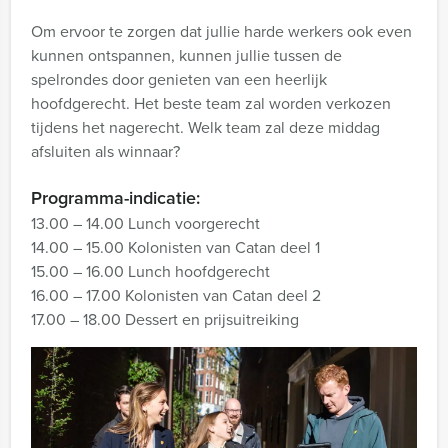
Om ervoor te zorgen dat jullie harde werkers ook even
kunnen ontspannen, kunnen jullie tussen de
spelrondes door genieten van een heerlijk
hoofdgerecht. Het beste team zal worden verkozen
tijdens het nagerecht. Welk team zal deze middag
afsluiten als winnaar?
Programma-indicatie:
13.00 – 14.00 Lunch voorgerecht
14.00 – 15.00 Kolonisten van Catan deel 1
15.00 – 16.00 Lunch hoofdgerecht
16.00 – 17.00 Kolonisten van Catan deel 2
17.00 – 18.00 Dessert en prijsuitreiking