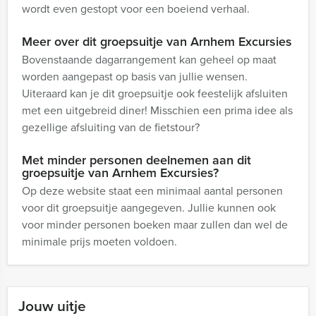
wordt even gestopt voor een boeiend verhaal.
Meer over dit groepsuitje van Arnhem Excursies
Bovenstaande dagarrangement kan geheel op maat
worden aangepast op basis van jullie wensen.
Uiteraard kan je dit groepsuitje ook feestelijk afsluiten
met een uitgebreid diner! Misschien een prima idee als
gezellige afsluiting van de fietstour?
Met minder personen deelnemen aan dit
groepsuitje van Arnhem Excursies?
Op deze website staat een minimaal aantal personen
voor dit groepsuitje aangegeven. Jullie kunnen ook
voor minder personen boeken maar zullen dan wel de
minimale prijs moeten voldoen.
Jouw uitje