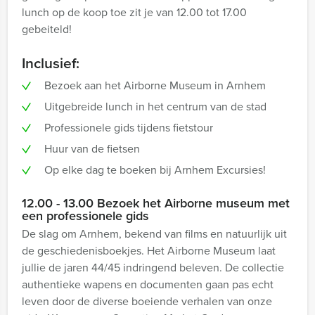
lunch op de koop toe zit je van 12.00 tot 17.00
gebeiteld!
Inclusief:
Bezoek aan het Airborne Museum in Arnhem
Uitgebreide lunch in het centrum van de stad
Professionele gids tijdens fietstour
Huur van de fietsen
Op elke dag te boeken bij Arnhem Excursies!
12.00 - 13.00 Bezoek het Airborne museum met
een professionele gids
De slag om Arnhem, bekend van films en natuurlijk uit
de geschiedenisboekjes. Het Airborne Museum laat
jullie de jaren 44/45 indringend beleven. De collectie
authentieke wapens en documenten gaan pas echt
leven door de diverse boeiende verhalen van onze