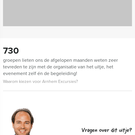
730
groepen lieten ons de afgelopen maanden weten zeer
tevreden te zijn met de organisatie van het uitje, het
evenement zelf én de begeleiding!
Waarom kiezen voor Arnhem Excursies?
Vragen over dit uitje?