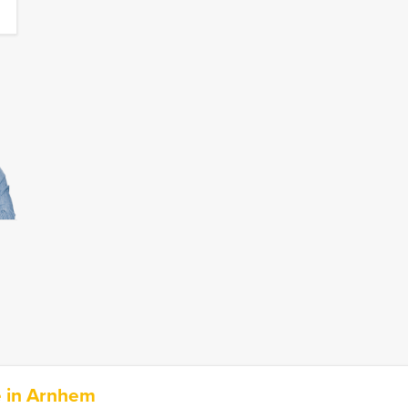
e in Arnhem