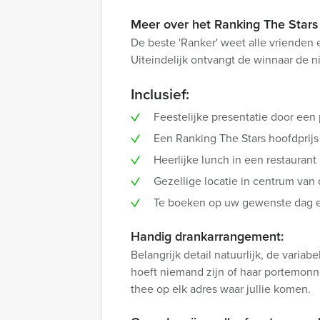
Meer over het Ranking The Stars 
De beste 'Ranker' weet alle vrienden 
Uiteindelijk ontvangt de winnaar de n
Inclusief:
Feestelijke presentatie door een
Een Ranking The Stars hoofdprijs
Heerlijke lunch in een restaurant
Gezellige locatie in centrum van 
Te boeken op uw gewenste dag en
Handig drankarrangement:
Belangrijk detail natuurlijk, de variab
hoeft niemand zijn of haar portemonnee
thee op elk adres waar jullie komen.