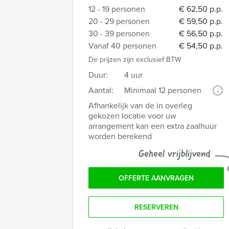
12 - 19 personen
€ 62,50 p.p.
20 - 29 personen
€ 59,50 p.p.
30 - 39 personen
€ 56,50 p.p.
Vanaf 40 personen
€ 54,50 p.p.
De prijzen zijn exclusief BTW
Duur:
4 uur
Aantal:
Minimaal 12 personen
i
Afhankelijk van de in overleg
gekozen locatie voor uw
arrangement kan een extra zaalhuur
worden berekend
Geheel vrijblijvend
OFFERTE AANVRAGEN
RESERVEREN