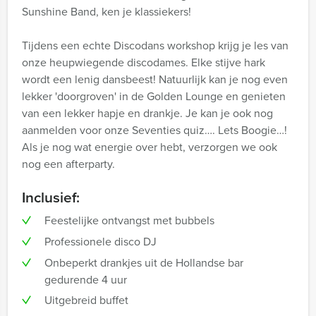
Sunshine Band, ken je klassiekers!
Tijdens een echte Discodans workshop krijg je les van
onze heupwiegende discodames. Elke stijve hark
wordt een lenig dansbeest! Natuurlijk kan je nog even
lekker 'doorgroven' in de Golden Lounge en genieten
van een lekker hapje en drankje. Je kan je ook nog
aanmelden voor onze Seventies quiz…. Lets Boogie…!
Als je nog wat energie over hebt, verzorgen we ook
nog een afterparty.
Inclusief:
Feestelijke ontvangst met bubbels
Professionele disco DJ
Onbeperkt drankjes uit de Hollandse bar
gedurende 4 uur
Uitgebreid buffet