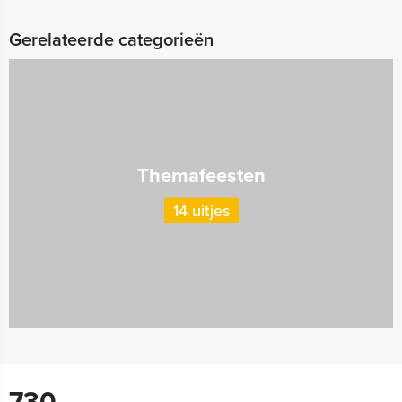
Gerelateerde categorieën
Themafeesten
14 uitjes
730