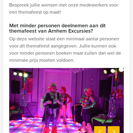
Bespreek jullie wensen met onze medewerkers voor
een themafeest op maat!
Met minder personen deelnemen aan dit
themafeest van Arnhem Excursies?
Op deze website staat een minimaal aantal personen
voor dit themafeest aangegeven. Jullie kunnen ook
voor minder personen boeken maar zullen dan wel de
minimale prijs moeten voldoen.