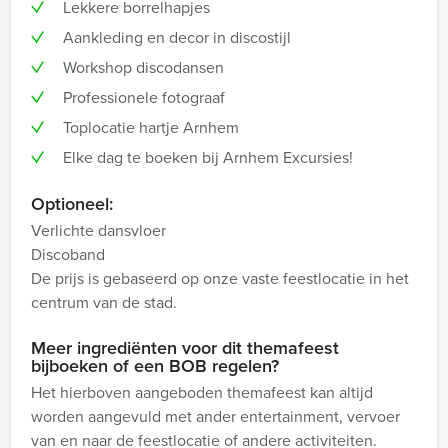
Lekkere borrelhapjes
Aankleding en decor in discostijl
Workshop discodansen
Professionele fotograaf
Toplocatie hartje Arnhem
Elke dag te boeken bij Arnhem Excursies!
Optioneel:
Verlichte dansvloer
Discoband
De prijs is gebaseerd op onze vaste feestlocatie in het
centrum van de stad.
Meer ingrediënten voor dit themafeest
bijboeken of een BOB regelen?
Het hierboven aangeboden themafeest kan altijd
worden aangevuld met ander entertainment, vervoer
van en naar de feestlocatie of andere activiteiten.