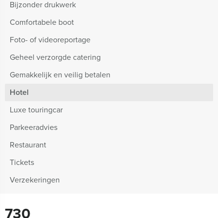
Bijzonder drukwerk
Comfortabele boot
Foto- of videoreportage
Geheel verzorgde catering
Gemakkelijk en veilig betalen
Hotel
Luxe touringcar
Parkeeradvies
Restaurant
Tickets
Verzekeringen
730