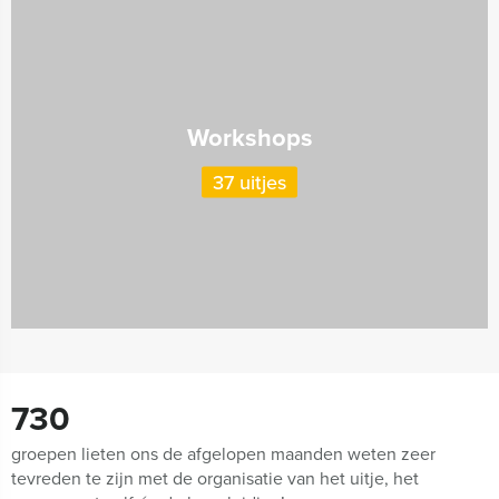
Workshops
37 uitjes
730
groepen lieten ons de afgelopen maanden weten zeer
tevreden te zijn met de organisatie van het uitje, het