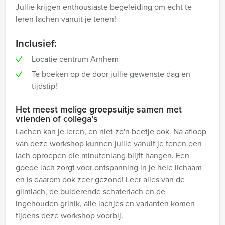
Jullie krijgen enthousiaste begeleiding om echt te
leren lachen vanuit je tenen!
Inclusief:
Locatie centrum Arnhem
Te boeken op de door jullie gewenste dag en
tijdstip!
Het meest melige groepsuitje samen met
vrienden of collega's
Lachen kan je leren, en niet zo'n beetje ook. Na afloop
van deze workshop kunnen jullie vanuit je tenen een
lach oproepen die minutenlang blijft hangen. Een
goede lach zorgt voor ontspanning in je hele lichaam
en is daarom ook zeer gezond! Leer alles van de
glimlach, de bulderende schaterlach en de
ingehouden grinik, alle lachjes en varianten komen
tijdens deze workshop voorbij.