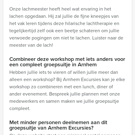
Onze lachmeester heeft heel wat ervaring in het
lachen opgedaan. Hij zal jullie de fijne kneepjes van
het vak leren tijdens deze hilarische lachtherapie en
tegelijkertijd zelf ook een beetje schateren om jullie
verwoede pogingen om niet te lachen. Luister naar de
meester van de lach!
Combineer deze workshop met iets anders voor
een compleet groepsuitje in Arnhem
Hebben jullie iets te vieren of willen jullie meer dan
alleen een workshop? Bij Arnhem Excursies kan je elke
workshop zo combineren met een lunch, diner of
ander evenement. Bespreek jullie plannen met onze
medewerkers en samen maken we jullie groepsuitje
compleet.
Met minder personen deelnemen aan dit
groepsuitje van Arnhem Excursies?