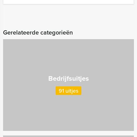
Gerelateerde categorieën
Bedrijfsuitjes
91 uitjes