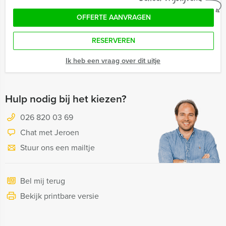
OFFERTE AANVRAGEN
RESERVEREN
Ik heb een vraag over dit uitje
Hulp nodig bij het kiezen?
026 820 03 69
Chat met Jeroen
Stuur ons een mailtje
Bel mij terug
Bekijk printbare versie