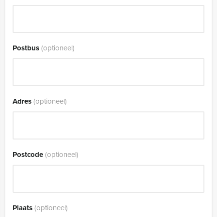
Postbus
(optioneel)
Adres
(optioneel)
Postcode
(optioneel)
Plaats
(optioneel)