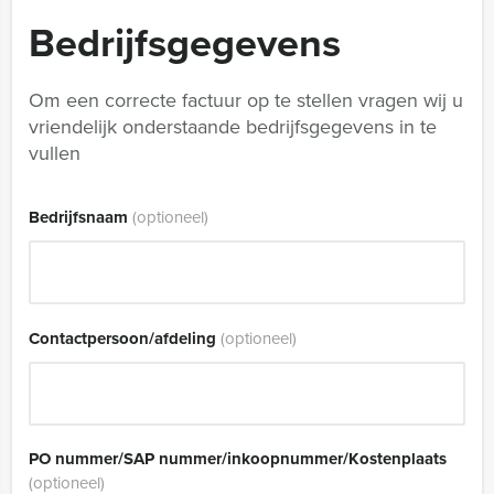
Bedrijfsgegevens
Om een correcte factuur op te stellen vragen wij u
vriendelijk onderstaande bedrijfsgegevens in te
vullen
Bedrijfsnaam
(optioneel)
Contactpersoon/afdeling
(optioneel)
PO nummer/SAP nummer/inkoopnummer/Kostenplaats
(optioneel)