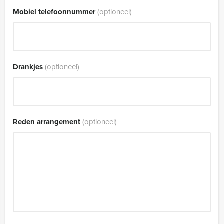
Mobiel telefoonnummer
(optioneel)
Drankjes
(optioneel)
Reden arrangement
(optioneel)